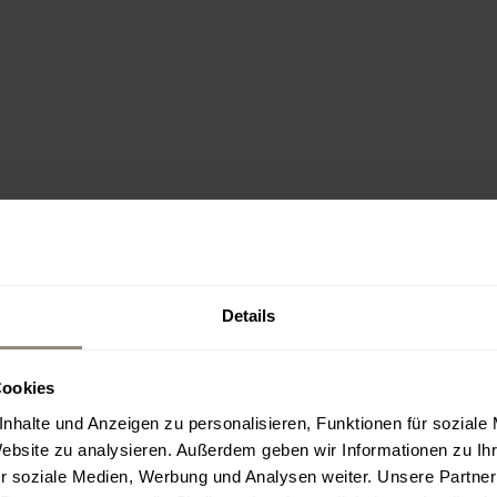
Details
Cookies
nhalte und Anzeigen zu personalisieren, Funktionen für soziale
Website zu analysieren. Außerdem geben wir Informationen zu I
r soziale Medien, Werbung und Analysen weiter. Unsere Partner