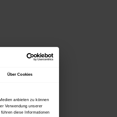
Über Cookies
 Medien anbieten zu können
hrer Verwendung unserer
 führen diese Informationen