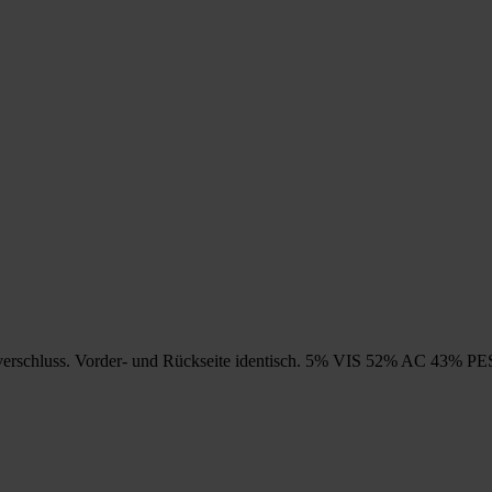
sverschluss. Vorder- und Rückseite identisch. 5% VIS 52% AC 43% PE