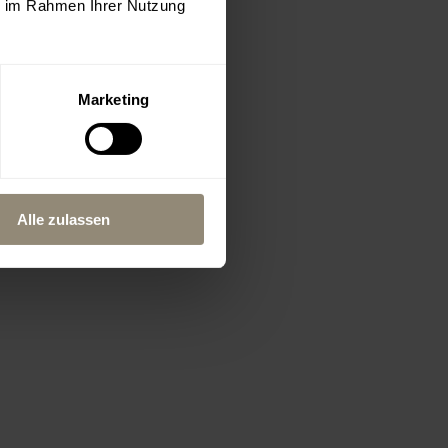
ie im Rahmen Ihrer Nutzung
Marketing
Alle zulassen