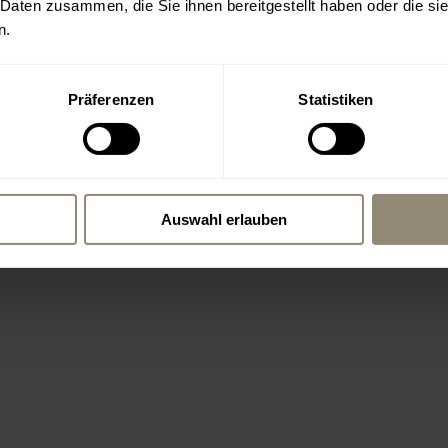
 Daten zusammen, die Sie ihnen bereitgestellt haben oder die s
n.
Präferenzen
Statistiken
Auswahl erlauben