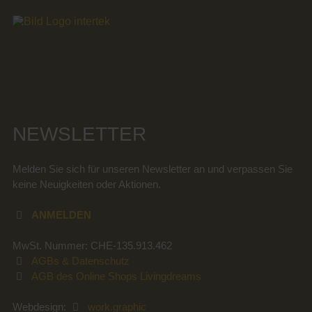
NEWSLETTER
Melden Sie sich für unseren Newsletter an und verpassen Sie
keine Neuigkeiten oder Aktionen.
ANMELDEN
MwSt. Nummer: CHE-135.913.462
AGBs & Datenschutz
AGB des Online Shops Livingdreams
Webdesign:
work.graphic