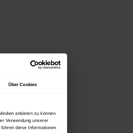
Über Cookies
 Medien anbieten zu können
hrer Verwendung unserer
 führen diese Informationen