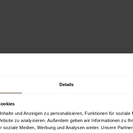
Details
Cookies
nhalte und Anzeigen zu personalisieren, Funktionen für soziale
Website zu analysieren. Außerdem geben wir Informationen zu I
r soziale Medien, Werbung und Analysen weiter. Unsere Partner