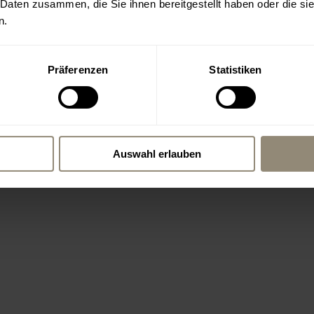
 Daten zusammen, die Sie ihnen bereitgestellt haben oder die s
n.
Präferenzen
Statistiken
Auswahl erlauben