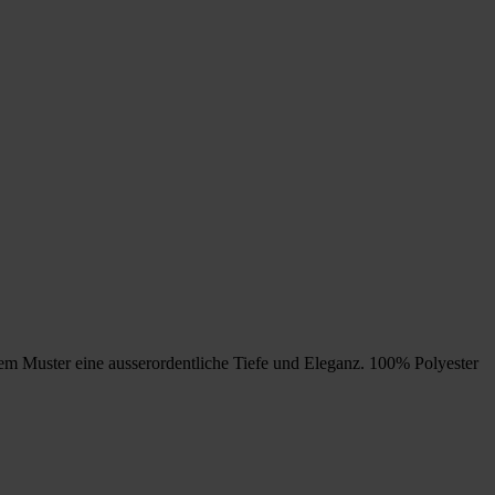
em Muster eine ausserordentliche Tiefe und Eleganz. 100% Polyester