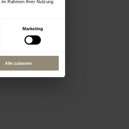
ie im Rahmen Ihrer Nutzung
Marketing
Alle zulassen