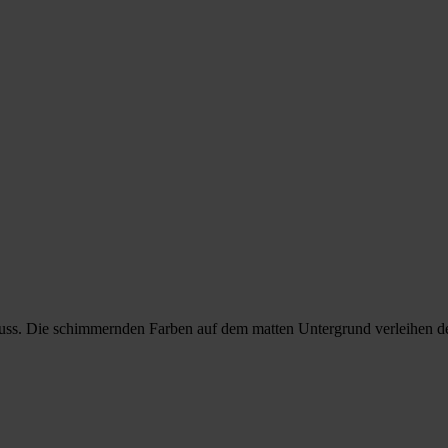
luss. Die schimmernden Farben auf dem matten Untergrund verleihen d