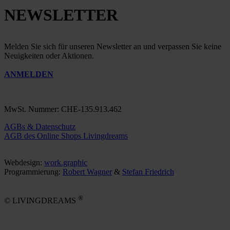
NEWSLETTER
Melden Sie sich für unseren Newsletter an und verpassen Sie keine
Neuigkeiten oder Aktionen.
ANMELDEN
MwSt. Nummer: CHE-135.913.462
AGBs & Datenschutz
AGB des Online Shops Livingdreams
Webdesign:
work.graphic
Programmierung:
Robert Wagner
&
Stefan Friedrich
®
© LIVINGDREAMS