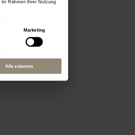
ie im Rahmen Ihrer Nutzung
Marketing
Alle zulassen