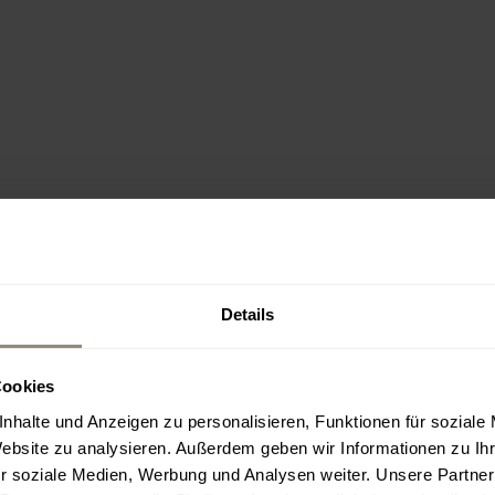
Details
Cookies
nhalte und Anzeigen zu personalisieren, Funktionen für soziale
Website zu analysieren. Außerdem geben wir Informationen zu I
r soziale Medien, Werbung und Analysen weiter. Unsere Partner