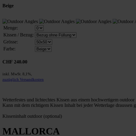
Beige
Menge:
Kissen / Bezug:
Grösse:
Farbe:
CHF 240.00
inkl. MwSt. 8,1%,
zuzüglich Versandkosten
Wetterfestes und lichtechtes Kissen aus einem hochwertigem outdoor 
Kann mit dem richtigem Kissen Inhalt bei jeder Wetterlage draussen 
Kisseninhalt outdoor (optional)
MALLORCA