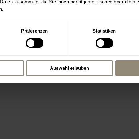
 Daten zusammen, die Sie ihnen bereitgestellt haben oder die s
n.
Präferenzen
Statistiken
Auswahl erlauben