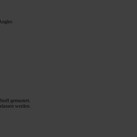
Stoff gemustert.
gelassen werden.