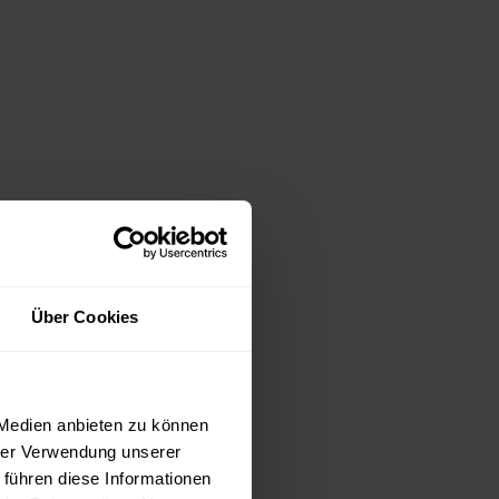
Über Cookies
 Medien anbieten zu können
hrer Verwendung unserer
 führen diese Informationen