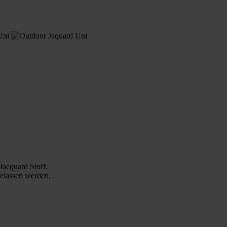
Jacquard Stoff.
gelassen werden.