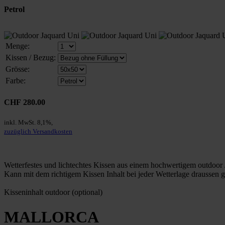
Petrol
Menge:
Kissen / Bezug:
Grösse:
Farbe:
CHF 280.00
inkl. MwSt. 8,1%,
zuzüglich Versandkosten
Wetterfestes und lichtechtes Kissen aus einem hochwertigem outdoor 
Kann mit dem richtigem Kissen Inhalt bei jeder Wetterlage draussen 
Kisseninhalt outdoor (optional)
MALLORCA