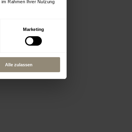
ie im Rahmen Ihrer Nutzung
Marketing
Alle zulassen