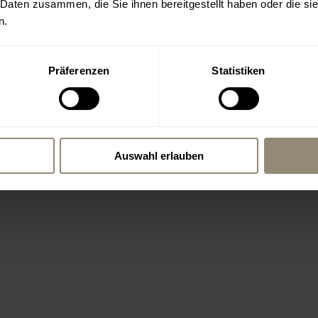
 Daten zusammen, die Sie ihnen bereitgestellt haben oder die s
n.
Präferenzen
Statistiken
Auswahl erlauben