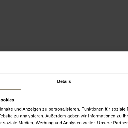
Details
Cookies
nhalte und Anzeigen zu personalisieren, Funktionen für soziale
Website zu analysieren. Außerdem geben wir Informationen zu I
r soziale Medien, Werbung und Analysen weiter. Unsere Partner