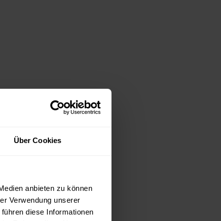
Über Cookies
 Medien anbieten zu können
hrer Verwendung unserer
 führen diese Informationen