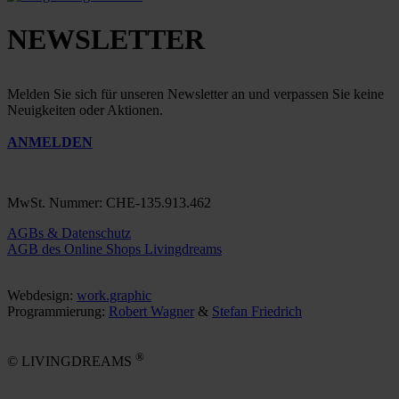
NEWSLETTER
Melden Sie sich für unseren Newsletter an und verpassen Sie keine
Neuigkeiten oder Aktionen.
ANMELDEN
MwSt. Nummer: CHE-135.913.462
AGBs & Datenschutz
AGB des Online Shops Livingdreams
Webdesign:
work.graphic
Programmierung:
Robert Wagner
&
Stefan Friedrich
®
© LIVINGDREAMS