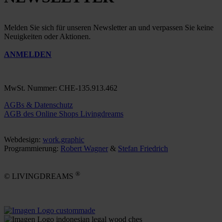
Melden Sie sich für unseren Newsletter an und verpassen Sie keine
Neuigkeiten oder Aktionen.
ANMELDEN
MwSt. Nummer: CHE-135.913.462
AGBs & Datenschutz
AGB des Online Shops Livingdreams
Webdesign:
work.graphic
Programmierung:
Robert Wagner
&
Stefan Friedrich
®
© LIVINGDREAMS