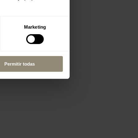
Marketing
Permitir todas