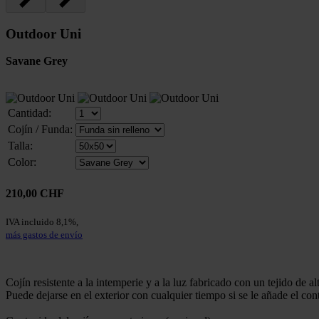
Outdoor Uni
Savane Grey
Cantidad:
Cojín / Funda:
Talla:
Color:
210,00 CHF
IVA incluido 8,1%,
más gastos de envío
Cojín resistente a la intemperie y a la luz fabricado con un tejido de al
Puede dejarse en el exterior con cualquier tiempo si se le añade el co