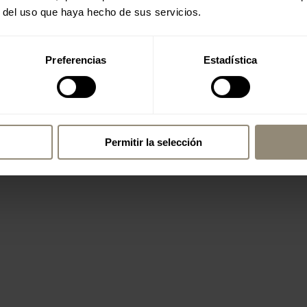
r del uso que haya hecho de sus servicios.
Preferencias
Estadística
Permitir la selección